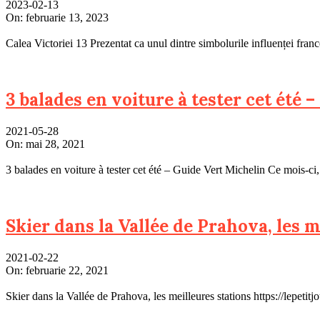
2023-02-13
On:
februarie 13, 2023
Calea Victoriei 13 Prezentat ca unul dintre simbolurile influenței fra
3 balades en voiture à tester cet été 
2021-05-28
On:
mai 28, 2021
3 balades en voiture à tester cet été – Guide Vert Michelin Ce mois-c
Skier dans la Vallée de Prahova, les m
2021-02-22
On:
februarie 22, 2021
Skier dans la Vallée de Prahova, les meilleures stations https://lepeti