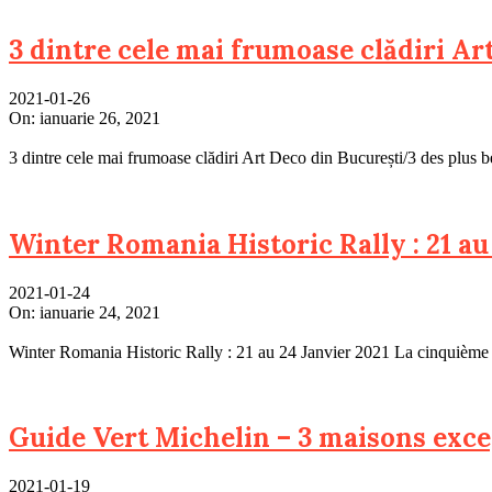
3 dintre cele mai frumoase clădiri A
2021-01-26
On:
ianuarie 26, 2021
3 dintre cele mai frumoase clădiri Art Deco din București/3 des plus 
Winter Romania Historic Rally : 21 au
2021-01-24
On:
ianuarie 24, 2021
Winter Romania Historic Rally : 21 au 24 Janvier 2021 La cinquième 
Guide Vert Michelin – 3 maisons exce
2021-01-19